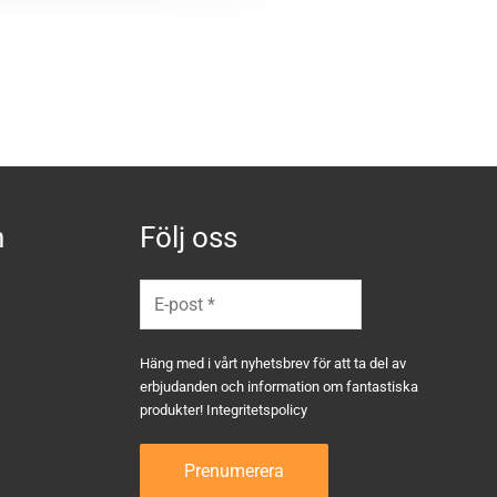
n
Följ oss
Häng med i vårt nyhetsbrev för att ta del av
erbjudanden och information om fantastiska
produkter!
Integritetspolicy