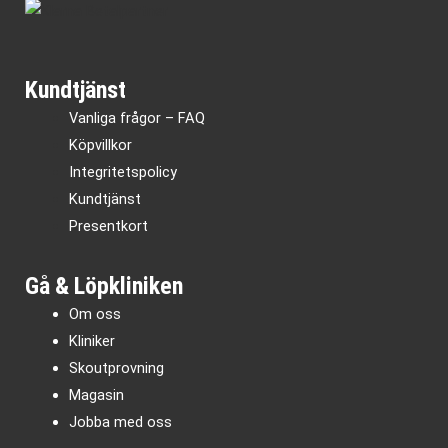
Kundtjänst
Vanliga frågor – FAQ
Köpvillkor
Integritetspolicy
Kundtjänst
Presentkort
Gå & Löpkliniken
Om oss
Kliniker
Skoutprovning
Magasin
Jobba med oss