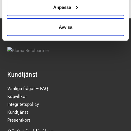
Anpassa
Avvisa
Betalpartner
Kundtjänst
Vanliga frågor – FAQ
Köpvillkor
Integritetspolicy
Kundtjänst
Presentkort