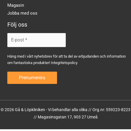
Magasin
Jobba med oss
Följ oss
Häng med i vårt nyhetsbrev för att ta del av erbjudanden och information
om fantastiska produkter!
Integritetspolicy
© 2026 Gå & Löpkliniken - Vi behandlar alla olika // Org.nr: 559223-8223
// Magasinsgatan 17, 903 27 Umeå