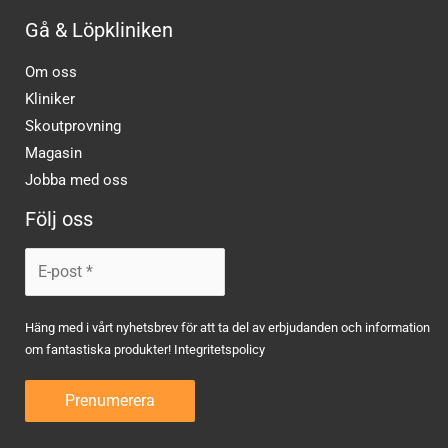
Gå & Löpkliniken
Om oss
Kliniker
Skoutprovning
Magasin
Jobba med oss
Följ oss
Häng med i vårt nyhetsbrev för att ta del av erbjudanden och information
om fantastiska produkter!
Integritetspolicy