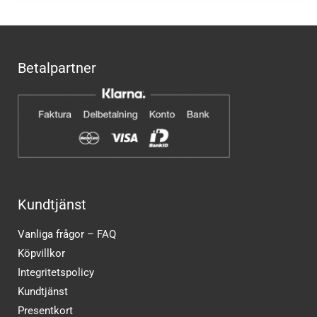
Betalpartner
Kundtjänst
Vanliga frågor – FAQ
Köpvillkor
Integritetspolicy
Kundtjänst
Presentkort