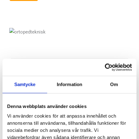
Samtycke
Information
Om
Adress
Hornsgatan 143 C
Denna webbplats använder cookies
117 28 Stockholm
Vi använder cookies för att anpassa innehållet och
annonserna till användarna, tillhandahålla funktioner för
sociala medier och analysera vår trafik. Vi
vidarebefordrar även sådana identifierare och annan