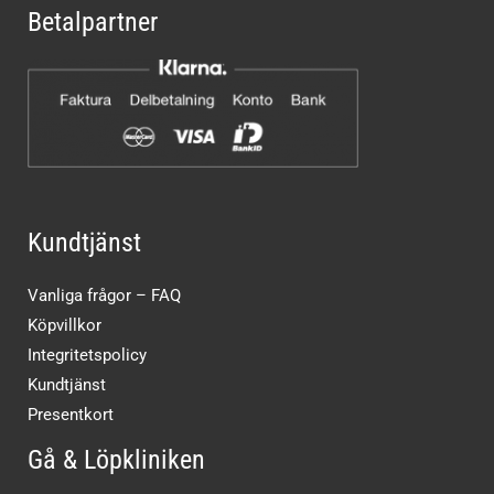
Betalpartner
Kundtjänst
Vanliga frågor – FAQ
Köpvillkor
Integritetspolicy
Kundtjänst
Presentkort
Gå & Löpkliniken