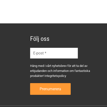
Följ oss
Häng med i vårt nyhetsbrev för att ta del av
erbjudanden och information om fantastiska
produkter!
Integritetspolicy