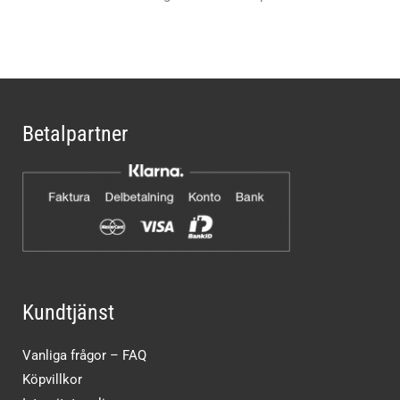
Betalpartner
Kundtjänst
Vanliga frågor – FAQ
Köpvillkor