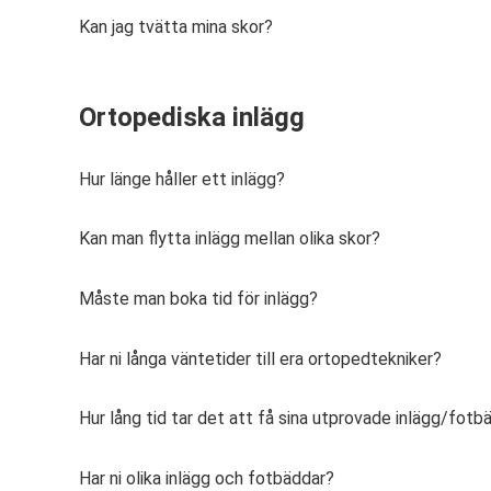
Kan jag tvätta mina skor?
Ortopediska inlägg
Hur länge håller ett inlägg?
Kan man flytta inlägg mellan olika skor?
Måste man boka tid för inlägg?
Har ni långa väntetider till era ortopedtekniker?
Hur lång tid tar det att få sina utprovade inlägg/fotb
Har ni olika inlägg och fotbäddar?