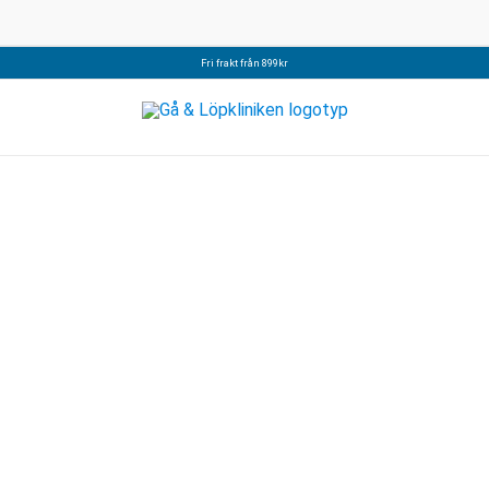
Fri frakt från 899kr