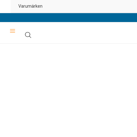
Varumärken