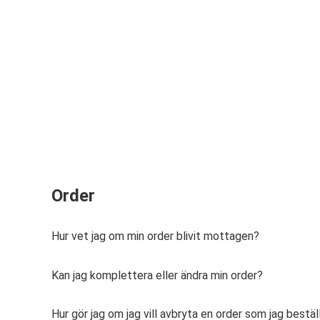
Order
Hur vet jag om min order blivit mottagen?
Kan jag komplettera eller ändra min order?
Hur gör jag om jag vill avbryta en order som jag bestäl