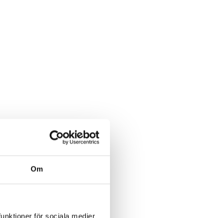
Om
funktioner för sociala medier