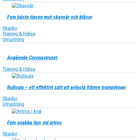
Fem bästa tipsen mot skavsår och blåsor
Skador
Träning & Hälsa
Utrustning
Angående Coronaviruset
Träning & Hälsa
Rullsula – ett effektivt sätt att avlasta främre trampdynan
Skador
Utrustning
Fem snabba tips vid artros
Skador