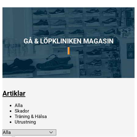
GÅ & LÖPKLINIKEN MAGASIN
Artiklar
Alla
Skador
Träning & Hälsa
Utrustning