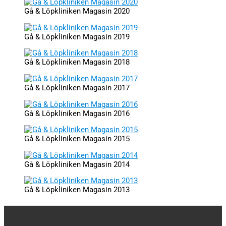
Gå & Löpkliniken Magasin 2020
Gå & Löpkliniken Magasin 2019
Gå & Löpkliniken Magasin 2018
Gå & Löpkliniken Magasin 2017
Gå & Löpkliniken Magasin 2016
Gå & Löpkliniken Magasin 2015
Gå & Löpkliniken Magasin 2014
Gå & Löpkliniken Magasin 2013