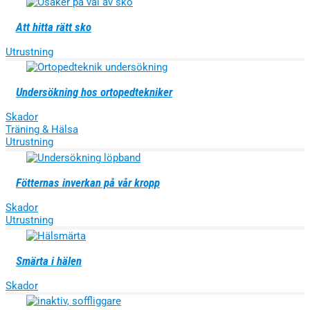
Att hitta rätt sko
Utrustning
Undersökning hos ortopedtekniker
Skador
Träning & Hälsa
Utrustning
Fötternas inverkan på vår kropp
Skador
Utrustning
Smärta i hälen
Skador