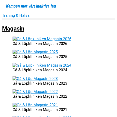
Kampen mot vårt inaktiva jag
Träning & Hälsa
Magasin
Gå & Löpkliniken Magasin 2026
Gå & Löpkliniken Magasin 2025
Gå & Löpkliniken Magasin 2024
Gå & Löpkliniken Magasin 2023
Gå & Löpkliniken Magasin 2022
Gå & Löpkliniken Magasin 2021