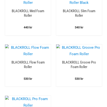
BLACKROLL Med Foam
BLACKROLL Slim Foam
Roller
Roller
440
kr
340
kr
BLACKROLL Flow Foam
BLACKROLL Groove Pro
Roller
Foam Roller
530
kr
530
kr