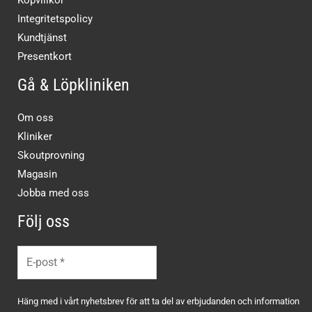
Integritetspolicy
Kundtjänst
Presentkort
Gå & Löpkliniken
Om oss
Kliniker
Skoutprovning
Magasin
Jobba med oss
Följ oss
Häng med i vårt nyhetsbrev för att ta del av erbjudanden och information