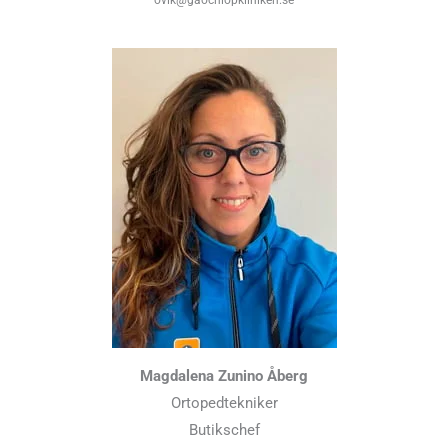
Magdalena Zunino Åberg
Ortopedtekniker
Butikschef