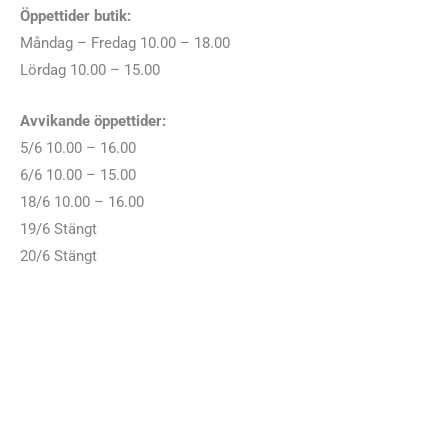
Öppettider butik:
Måndag – Fredag 10.00 – 18.00
Lördag 10.00 – 15.00
Avvikande öppettider:
5/6 10.00 – 16.00
6/6 10.00 – 15.00
18/6 10.00 – 16.00
19/6 Stängt
20/6 Stängt