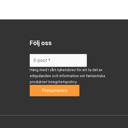
Följ oss
Häng med i vårt nyhetsbrev för att ta del av
erbjudanden och information om fantastiska
produkter!
Integritetspolicy