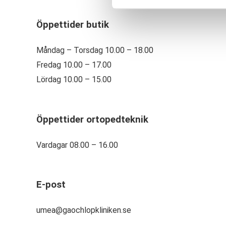
Öppettider butik
Måndag – Torsdag 10.00 – 18.00
Fredag 10.00 – 17.00
Lördag 10.00 – 15.00
Öppettider ortopedteknik
Vardagar 08.00 – 16.00
E-post
umea@gaochlopkliniken.se