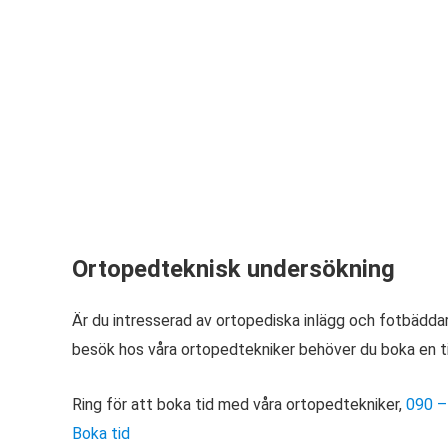
Ortopedteknisk undersökning
Är du intresserad av ortopediska inlägg och fotbäddar
besök hos våra ortopedtekniker behöver du boka en tid.
Ring för att boka tid med våra ortopedtekniker,
090 –
Boka tid