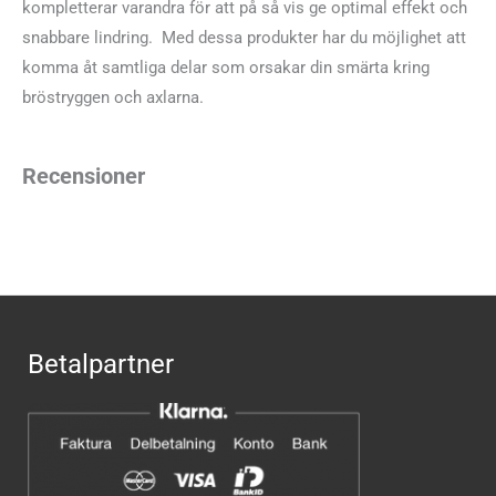
kompletterar varandra för att på så vis ge optimal effekt och
snabbare lindring. Med dessa produkter har du möjlighet att
komma åt samtliga delar som orsakar din smärta kring
bröstryggen och axlarna.
Recensioner
Betalpartner