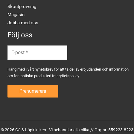
Skoutprovning
Magasin
Jobba med oss
Följ oss
Häng med i vårt nyhetsbrev för att ta del av erbjudanden och information
om fantastiska produkter!
Integritetspolicy
© 2026 Gå & Löpkliniken - Vi behandlar alla olika // Org.nr: 559223-8223