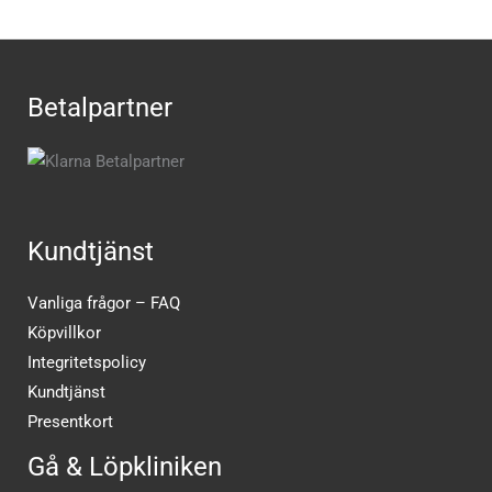
Betalpartner
Kundtjänst
Vanliga frågor – FAQ
Köpvillkor
Integritetspolicy
Kundtjänst
Presentkort
Gå & Löpkliniken