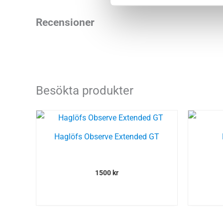
Recensioner
Besökta produkter
Haglöfs Observe Extended GT
1500
kr