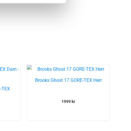
Brooks Ghost 17 GORE-TEX Herr
E-TEX
1999
kr