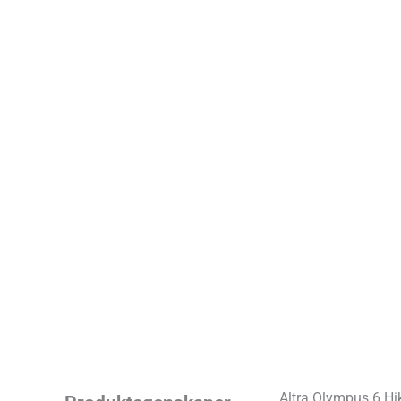
Altra Olympus 6 Hi