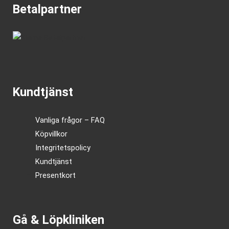
Betalpartner
Kundtjänst
Vanliga frågor – FAQ
Köpvillkor
Integritetspolicy
Kundtjänst
Presentkort
Gå & Löpkliniken