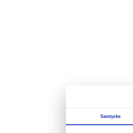
Samtycke