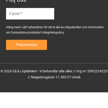
Häng med i vårt nyhetsbrev för att ta del av erbjudanden och information
om fantastiska produkter!
Integritetspolicy
© 2026 Gå & Löpkliniken - Vi behandlar alla olika // Org.nr: 559223-8223
// Magasinsgatan 17, 903 27 Umeå