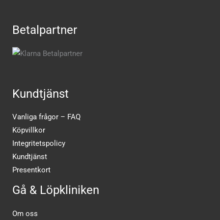
Betalpartner
Kundtjänst
Vanliga frågor – FAQ
Köpvillkor
Integritetspolicy
Kundtjänst
Presentkort
Gå & Löpkliniken
Om oss