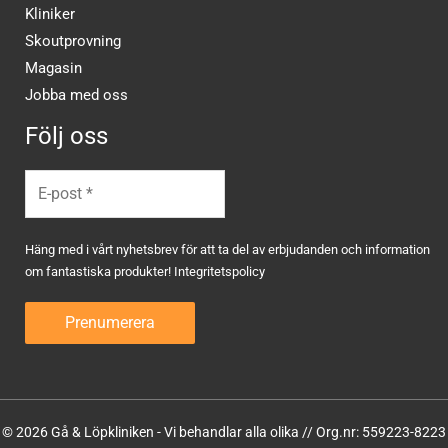
Kliniker
Skoutprovning
Magasin
Jobba med oss
Följ oss
Häng med i vårt nyhetsbrev för att ta del av erbjudanden och information
om fantastiska produkter!
Integritetspolicy
© 2026 Gå & Löpkliniken - Vi behandlar alla olika // Org.nr: 559223-8223