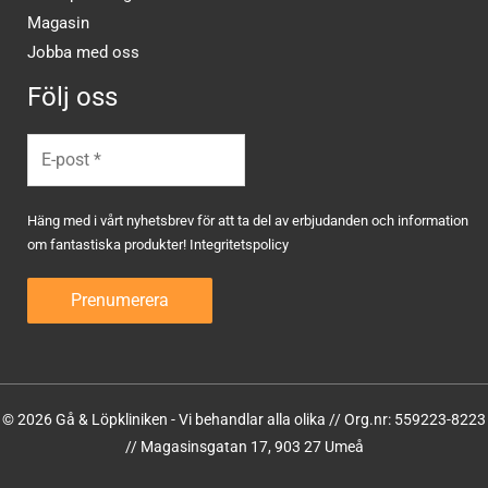
Magasin
Jobba med oss
Följ oss
Häng med i vårt nyhetsbrev för att ta del av erbjudanden och information
om fantastiska produkter!
Integritetspolicy
© 2026 Gå & Löpkliniken - Vi behandlar alla olika // Org.nr: 559223-8223
// Magasinsgatan 17, 903 27 Umeå