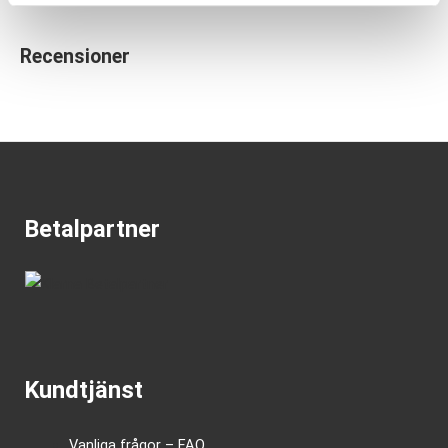
Recensioner
Betalpartner
Kundtjänst
Vanliga frågor – FAQ