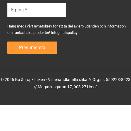
Häng med i vårt nyhetsbrev för att ta del av erbjudanden och information
om fantastiska produkter!
Integritetspolicy
© 2026 Gå & Löpkliniken - Vi behandlar alla olika // Org.nr: 559223-8223
// Magasinsgatan 17, 903 27 Umeå