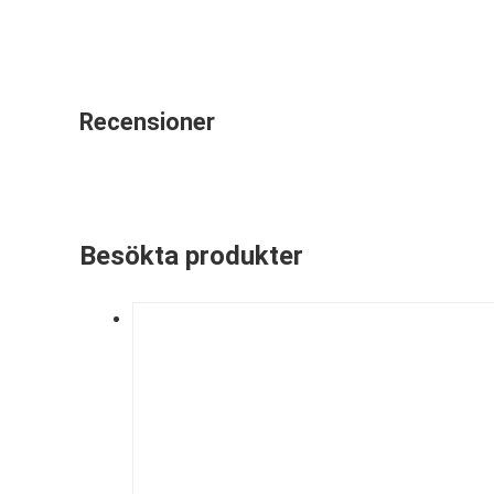
Recensioner
Besökta produkter