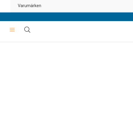
Varumärken