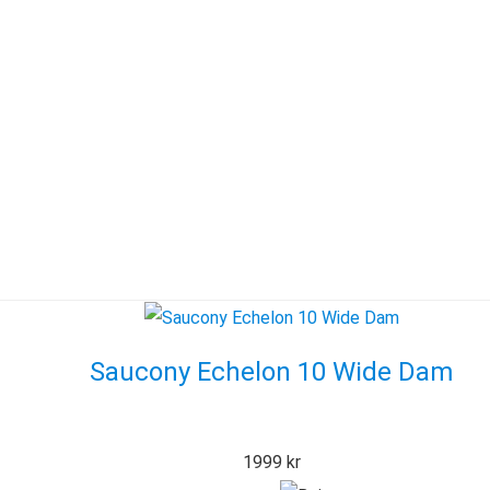
Saucony Echelon 10 Wide Dam
1999
kr