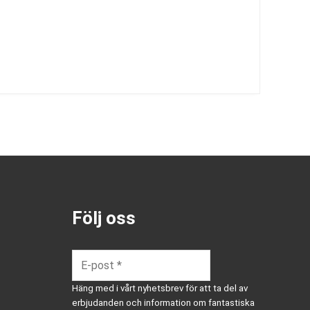
Följ oss
Häng med i vårt nyhetsbrev för att ta del av
erbjudanden och information om fantastiska