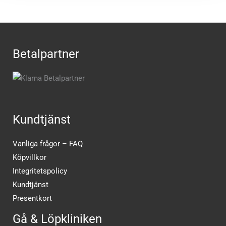
Betalpartner
Kundtjänst
Vanliga frågor – FAQ
Köpvillkor
Integritetspolicy
Kundtjänst
Presentkort
Gå & Löpkliniken