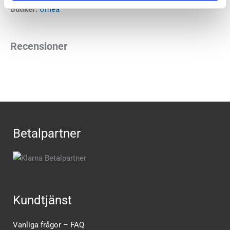
Butiker:
Umeå
Recensioner
Betalpartner
Kundtjänst
Vanliga frågor – FAQ