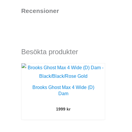
Recensioner
Besökta produkter
Brooks Ghost Max 4 Wide (D)
Dam
1999
kr