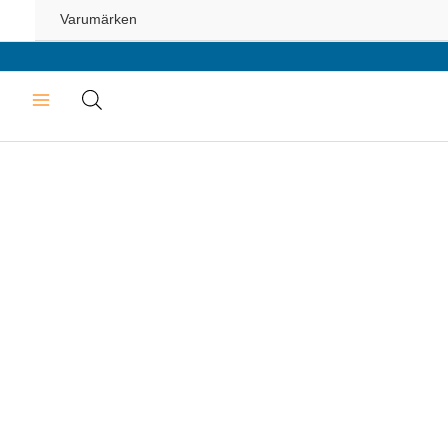
Varumärken