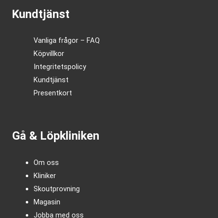
Kundtjänst
Vanliga frågor – FAQ
Köpvillkor
Integritetspolicy
Kundtjänst
Presentkort
Gå & Löpkliniken
Om oss
Kliniker
Skoutprovning
Magasin
Jobba med oss