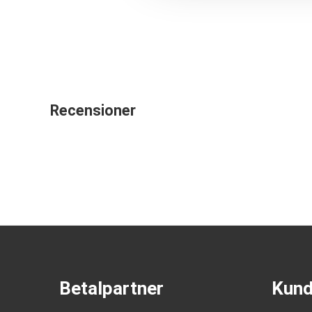
Recensioner
Betalpartner
Kund