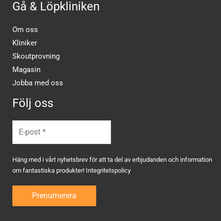
Gå & Löpkliniken
Om oss
Kliniker
Skoutprovning
Magasin
Jobba med oss
Följ oss
Häng med i vårt nyhetsbrev för att ta del av erbjudanden och information
om fantastiska produkter!
Integritetspolicy