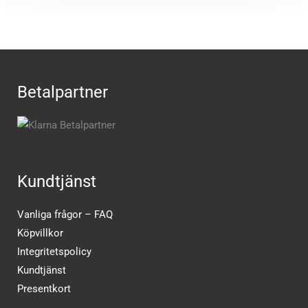
Betalpartner
Kundtjänst
Vanliga frågor – FAQ
Köpvillkor
Integritetspolicy
Kundtjänst
Presentkort