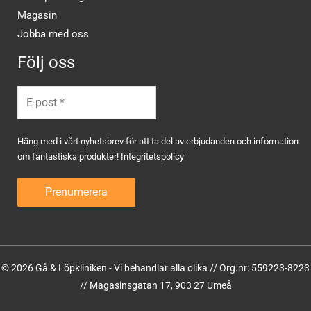
Magasin
Jobba med oss
Följ oss
Häng med i vårt nyhetsbrev för att ta del av erbjudanden och information
om fantastiska produkter!
Integritetspolicy
© 2026 Gå & Löpkliniken - Vi behandlar alla olika // Org.nr: 559223-8223
// Magasinsgatan 17, 903 27 Umeå