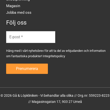
Magasin
Jobba med oss
Följ oss
Häng med i vårt nyhetsbrev för att ta del av erbjudanden och information
om fantastiska produkter!
Integritetspolicy
© 2026 Gå & Löpkliniken - Vi behandlar alla olika // Org.nr: 559223-8223
// Magasinsgatan 17, 903 27 Umeå