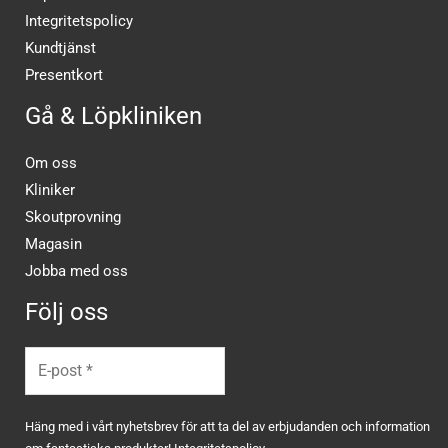
Integritetspolicy
Kundtjänst
Presentkort
Gå & Löpkliniken
Om oss
Kliniker
Skoutprovning
Magasin
Jobba med oss
Följ oss
Häng med i vårt nyhetsbrev för att ta del av erbjudanden och information