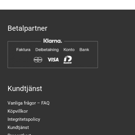
Betalpartner
Kundtjänst
Vanliga frågor – FAQ
Köpvillkor
Integritetspolicy
Kundtjänst