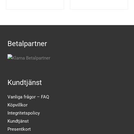
Betalpartner
Kundtjänst
Vanliga frågor – FAQ
Köpvillkor
Integritetspolicy
Kundtjänst
Presentkort