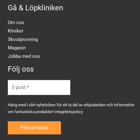
Gå & Löpkliniken
Om oss
Kliniker
Skoutprovning
Magasin
Jobba med oss
Följ oss
Häng med i vårt nyhetsbrev för att ta del av erbjudanden och information
om fantastiska produkter!
Integritetspolicy