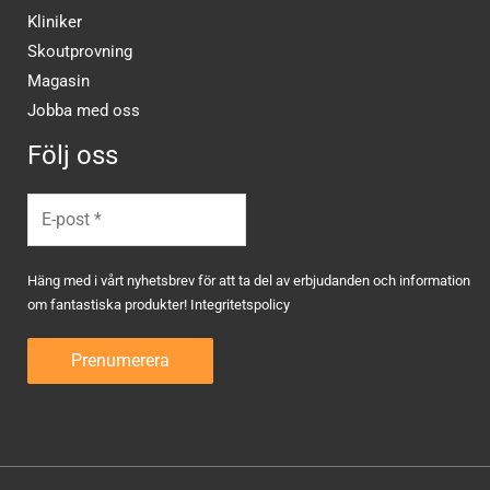
Kliniker
Skoutprovning
Magasin
Jobba med oss
Följ oss
Häng med i vårt nyhetsbrev för att ta del av erbjudanden och information
om fantastiska produkter!
Integritetspolicy