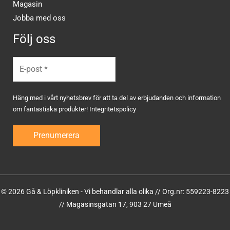
Magasin
Jobba med oss
Följ oss
Häng med i vårt nyhetsbrev för att ta del av erbjudanden och information
om fantastiska produkter!
Integritetspolicy
© 2026 Gå & Löpkliniken - Vi behandlar alla olika // Org.nr: 559223-8223
// Magasinsgatan 17, 903 27 Umeå