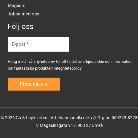
Magasin
Jobba med oss
Följ oss
Häng med i vårt nyhetsbrev för att ta del av erbjudanden och information
om fantastiska produkter!
Integritetspolicy
© 2026 Gå & Löpkliniken - Vi behandlar alla olika // Org.nr: 559223-8223
// Magasinsgatan 17, 903 27 Umeå