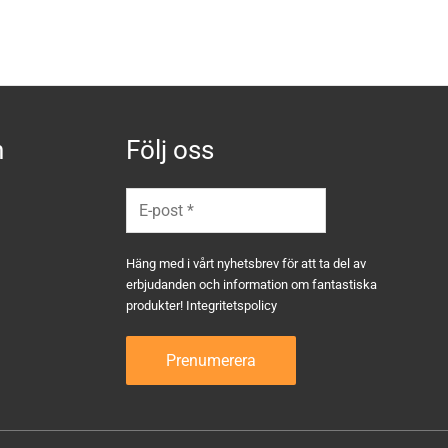
n
Följ oss
Häng med i vårt nyhetsbrev för att ta del av
erbjudanden och information om fantastiska
produkter!
Integritetspolicy