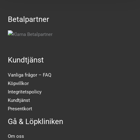
Betalpartner
Kundtjänst
Vanliga frågor – FAQ
Köpvillkor
Integritetspolicy
Kundtjänst
Presentkort
Gå & Löpkliniken
Om oss