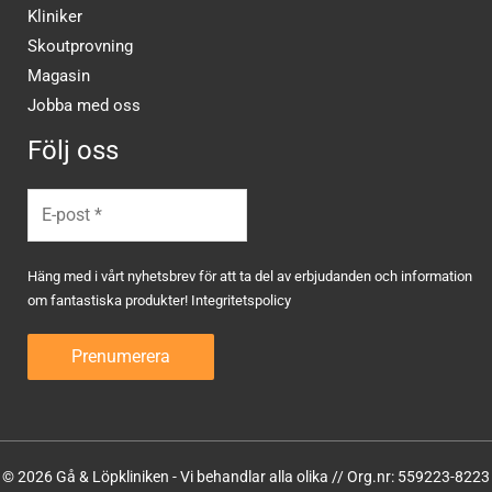
Kliniker
Skoutprovning
Magasin
Jobba med oss
Följ oss
Häng med i vårt nyhetsbrev för att ta del av erbjudanden och information
om fantastiska produkter!
Integritetspolicy
© 2026 Gå & Löpkliniken - Vi behandlar alla olika // Org.nr: 559223-8223