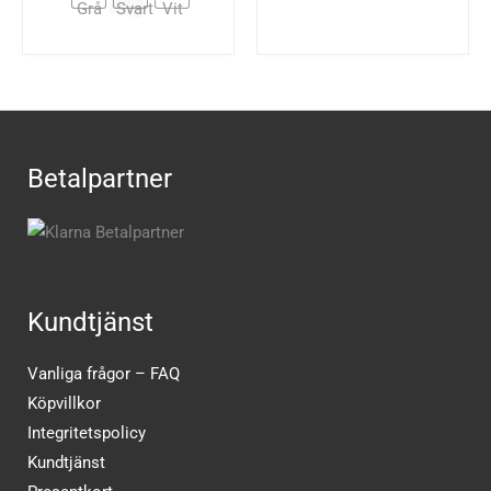
Betalpartner
Kundtjänst
Vanliga frågor – FAQ
Köpvillkor
Integritetspolicy
Kundtjänst