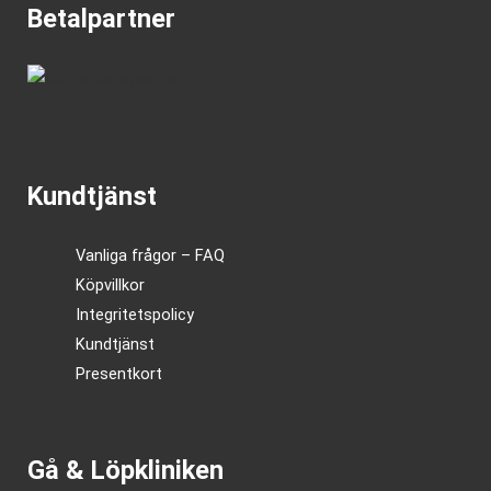
Betalpartner
Kundtjänst
Vanliga frågor – FAQ
Köpvillkor
Integritetspolicy
Kundtjänst
Presentkort
Gå & Löpkliniken