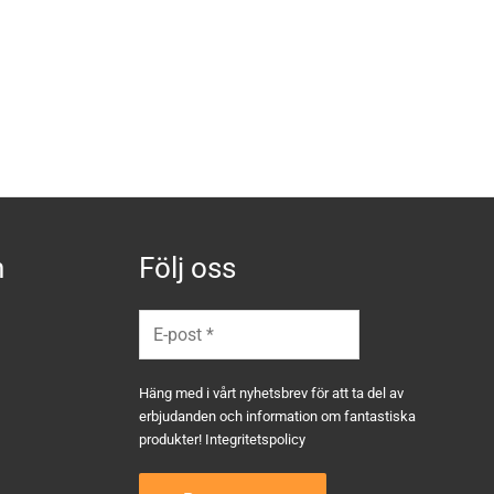
n
Följ oss
Häng med i vårt nyhetsbrev för att ta del av
erbjudanden och information om fantastiska
produkter!
Integritetspolicy