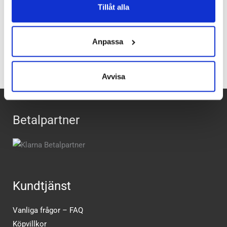
Tillåt alla
Recensioner
Anpassa
Avvisa
Betalpartner
Kundtjänst
Vanliga frågor – FAQ
Köpvillkor