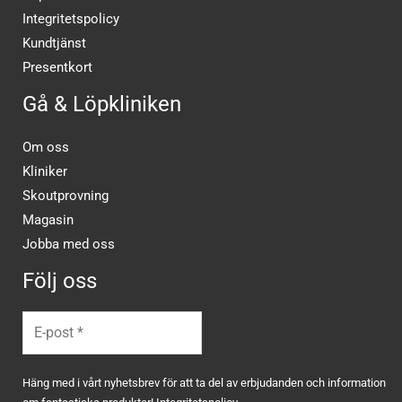
Integritetspolicy
Kundtjänst
Presentkort
Gå & Löpkliniken
Om oss
Kliniker
Skoutprovning
Magasin
Jobba med oss
Följ oss
Häng med i vårt nyhetsbrev för att ta del av erbjudanden och information