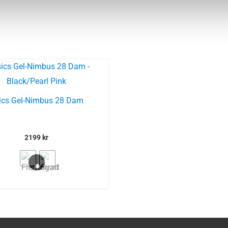
ics Gel-Nimbus 28 Dam
2199
kr