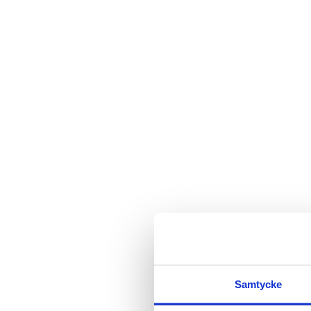
Samtycke