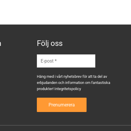
n
Följ oss
Häng med i vårt nyhetsbrev för att ta del av
erbjudanden och information om fantastiska
produkter!
Integritetspolicy