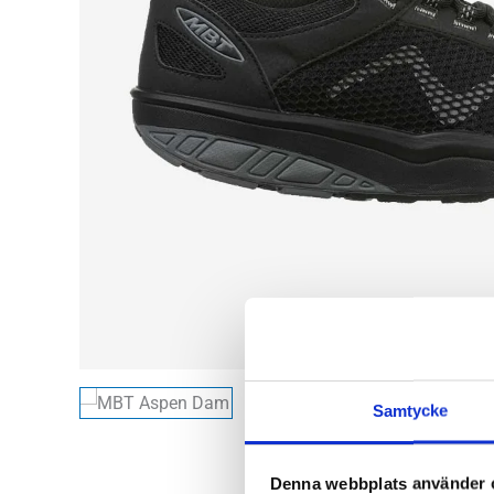
Samtycke
Denna webbplats använder 