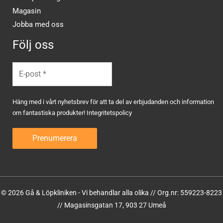
Magasin
Jobba med oss
Följ oss
Häng med i vårt nyhetsbrev för att ta del av erbjudanden och information
om fantastiska produkter!
Integritetspolicy
© 2026 Gå & Löpkliniken - Vi behandlar alla olika // Org.nr: 559223-8223
// Magasinsgatan 17, 903 27 Umeå