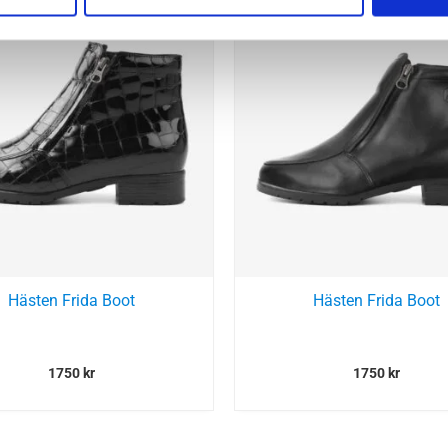
Hästen Frida Boot
Hästen Frida Boot
1750
kr
1750
kr