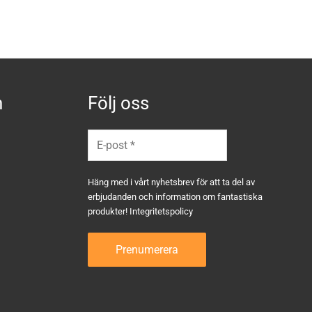
n
Följ oss
Häng med i vårt nyhetsbrev för att ta del av
erbjudanden och information om fantastiska
produkter!
Integritetspolicy