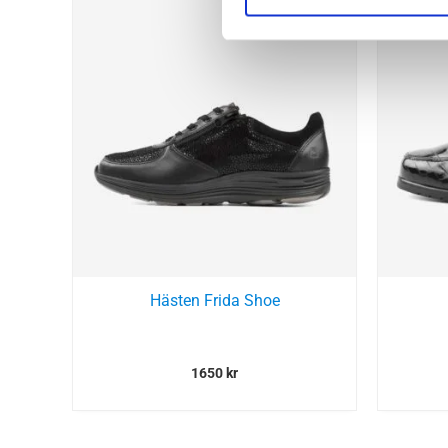
Hästen Frida Shoe
1650
kr